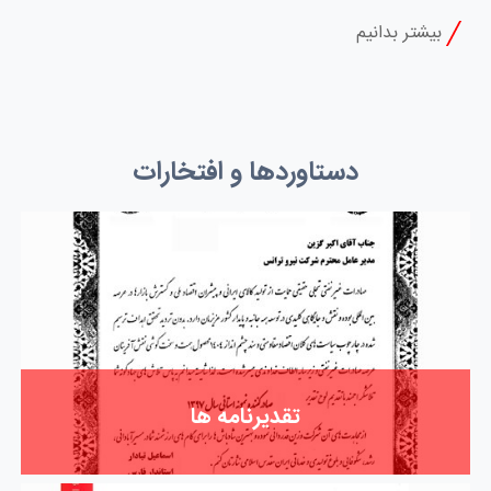
دستاوردها و افتخارات
تقدیرنامه ها