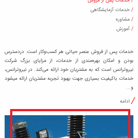
/
آموزش
خدمات پس از فروش عنصر حیاتی هر کسب­‌وکار است. دردسترس
بودن و امکان بهره‌­مندی از خدمات، از مزایای بزرگ شرکت
نیروترانس است که به مشتریان خود ارائه می­‌کند. در نیروترانس،‌
خدمات باکیفیت بسیاری جهت بهبود تجربه مشتریان ارائه می­شود
و...
ادامه