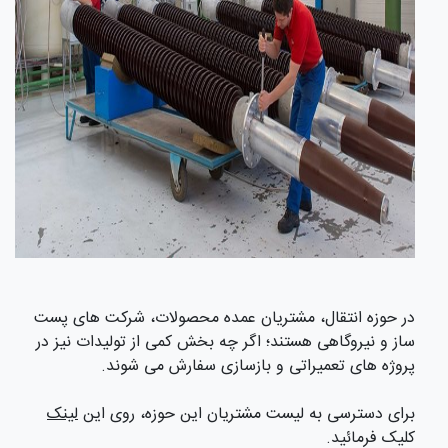
در حوزه انتقال، مشتریان عمده محصولات، شرکت های پست
ساز و نیروگاهی هستند؛ اگر چه بخش کمی از تولیدات نیز در
پروژه های تعمیراتی و بازسازی سفارش می شوند.
برای دسترسی به لیست مشتریان این حوزه، روی این
لینک
کلیک فرمائید.
بیشتر بدانیم