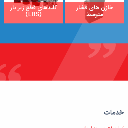
خدمات
/
خدمات پس از فروش
/
خدمات آزمایشگاهی
/
مشاوره