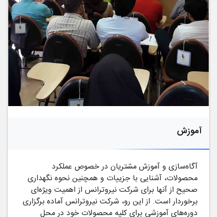
آموزش
آگاه­‌سازی و آموزش مشتریان در خصوص عملکرد
محصولات، آشنایی با جزییات و همچنین نحوه نگهداری
صحیح از آن­ها برای شرکت نیروترانس از اهمیت ویژه­‌ای
برخوردار است. از این رو، شرکت نیروترانس آماده برگزاری
دوره­‌های آموزشی برای کلیه محصولات خود در محل